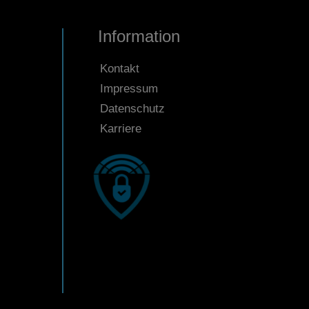
Information
Kontakt
Impressum
Datenschutz
Karriere