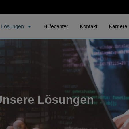
 Lösungen
Hilfecenter
Kontakt
Karriere
Unsere Lösungen