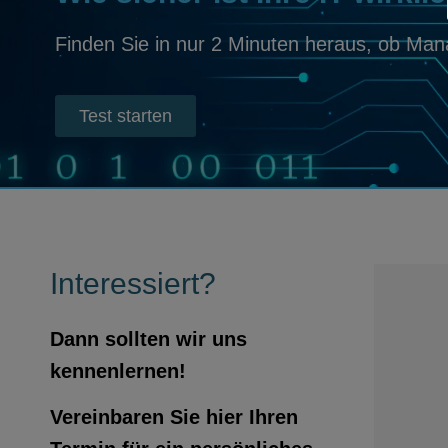
Finden Sie in nur 2 Minuten heraus, ob Man
Test starten
Interessiert?
Dann sollten wir uns
kennenlernen!
Vereinbaren Sie hier Ihren