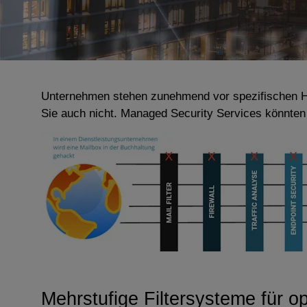
Unternehmen stehen zunehmend vor spezifischen Hera
Sie auch nicht. Managed Security Services könnten 
Mehrstufige Filtersysteme für o