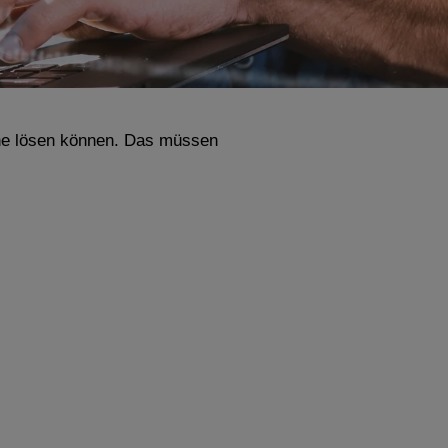
eine lösen können. Das müssen