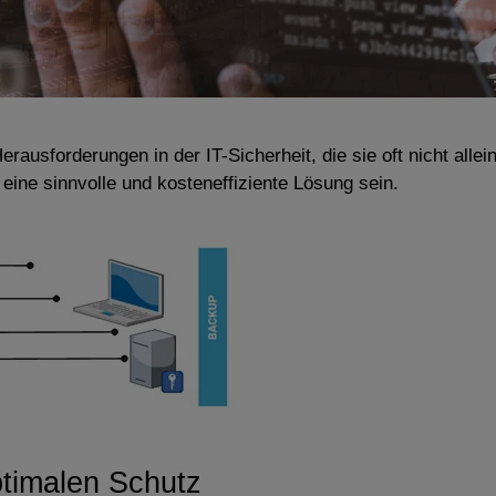
usforderungen in der IT-Sicherheit, die sie oft nicht all
eine sinnvolle und kosteneffiziente Lösung sein.
ptimalen Schutz