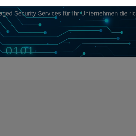
aged Security Services für Ihr Unternehmen die ri