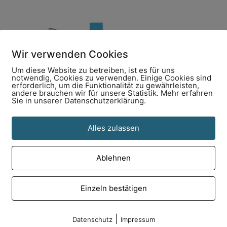
Wir verwenden Cookies
Um diese Website zu betreiben, ist es für uns
notwendig, Cookies zu verwenden. Einige Cookies sind
erforderlich, um die Funktionalität zu gewährleisten,
andere brauchen wir für unsere Statistik. Mehr erfahren
Sie in unserer Datenschutzerklärung.
Alles zulassen
Ablehnen
Einzeln bestätigen
|
ch?
Datenschutz
Impressum