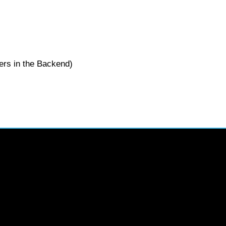
vers in the Backend)